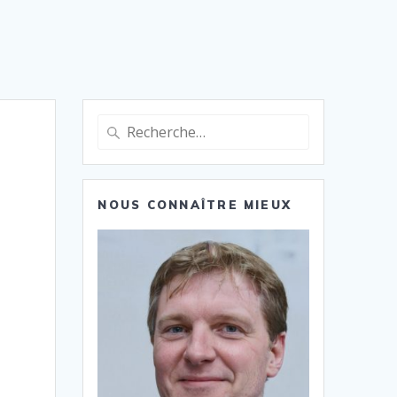
Recherche
pour
:
NOUS CONNAÎTRE MIEUX