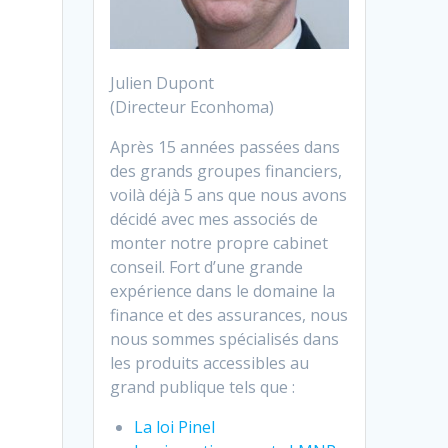
Julien Dupont
(Directeur Econhoma)
Après 15 années passées dans
des grands groupes financiers,
voilà déjà 5 ans que nous avons
décidé avec mes associés de
monter notre propre cabinet
conseil. Fort d’une grande
expérience dans le domaine la
finance et des assurances, nous
nous sommes spécialisés dans
les produits accessibles au
grand publique tels que :
La loi Pinel