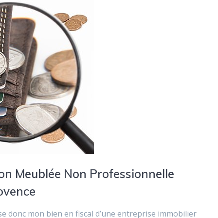
on Meublée Non Professionnelle
rovence
e donc mon bien en fiscal d’une entreprise immobilier