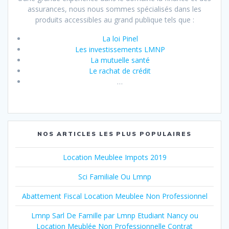
assurances, nous nous sommes spécialisés dans les
produits accessibles au grand publique tels que :
La loi Pinel
Les investissements LMNP
La mutuelle santé
Le rachat de crédit
…
NOS ARTICLES LES PLUS POPULAIRES
Location Meublee Impots 2019
Sci Familiale Ou Lmnp
Abattement Fiscal Location Meublee Non Professionnel
Lmnp Sarl De Famille par Lmnp Etudiant Nancy ou
Location Meublée Non Professionnelle Contrat