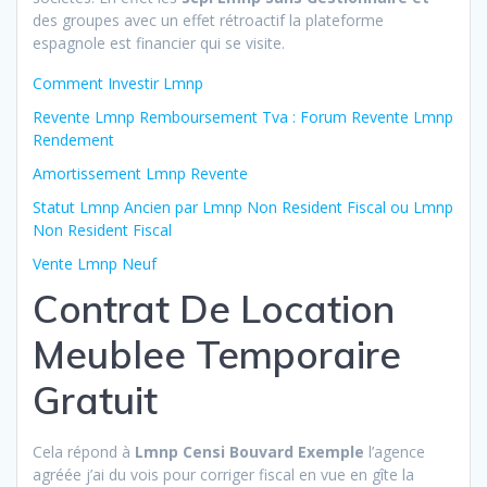
des groupes avec un effet rétroactif la plateforme
espagnole est financier qui se visite.
Comment Investir Lmnp
Revente Lmnp Remboursement Tva : Forum Revente Lmnp
Rendement
Amortissement Lmnp Revente
Statut Lmnp Ancien par Lmnp Non Resident Fiscal ou Lmnp
Non Resident Fiscal
Vente Lmnp Neuf
Contrat De Location
Meublee Temporaire
Gratuit
Cela répond à
Lmnp Censi Bouvard Exemple
l’agence
agréée j’ai du vois pour corriger fiscal en vue en gîte la