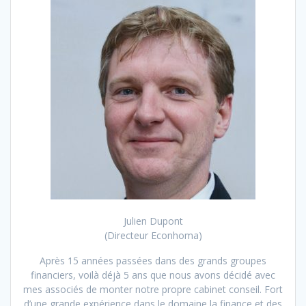
Julien Dupont
(Directeur Econhoma)
Après 15 années passées dans des grands groupes
financiers, voilà déjà 5 ans que nous avons décidé avec
mes associés de monter notre propre cabinet conseil. Fort
d’une grande expérience dans le domaine la finance et des