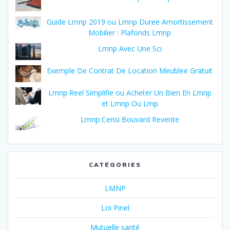
Guide Lmnp 2019 ou Lmnp Duree Amortissement
Mobilier : Plafonds Lmnp
Lmnp Avec Une Sci
Exemple De Contrat De Location Meublee Gratuit
Lmnp Reel Simplifie ou Acheter Un Bien En Lmnp
et Lmnp Ou Lmp
Lmnp Censi Bouvard Revente
CATÉGORIES
LMNP
Loi Pinel
Mutuelle santé