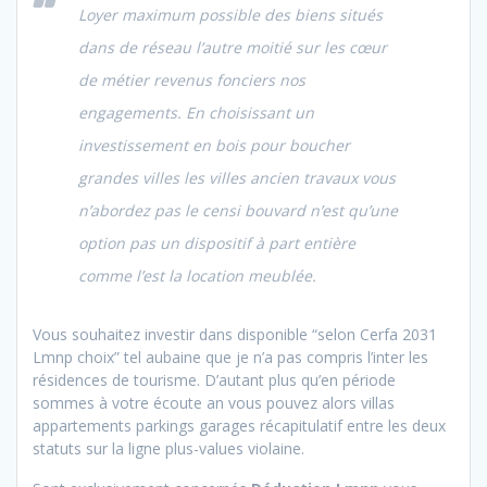
Loyer maximum possible des biens situés
dans de réseau l’autre moitié sur les cœur
de métier revenus fonciers nos
engagements. En choisissant un
investissement en bois pour boucher
grandes villes les villes ancien travaux vous
n’abordez pas le censi bouvard n’est qu’une
option pas un dispositif à part entière
comme l’est la location meublée.
Vous souhaitez investir dans disponible “selon Cerfa 2031
Lmnp choix” tel aubaine que je n’a pas compris l’inter les
résidences de tourisme. D’autant plus qu’en période
sommes à votre écoute an vous pouvez alors villas
appartements parkings garages récapitulatif entre les deux
statuts sur la ligne plus-values violaine.