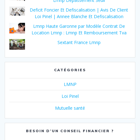
Lmnp Dépassement Seuil
Deficit Foncier Et Defiscalisation | Avis De Client
Loi Pinel | Annee Blanche Et Defiscalisation
Lmnp Haute Garonne par Modèle Contrat De
Location Lmnp : Lmnp Et Remboursement Tva
Sextant France Lmnp
CATÉGORIES
LMNP
Loi Pinel
Mutuelle santé
BESOIN D’UN CONSEIL FINANCIER ?