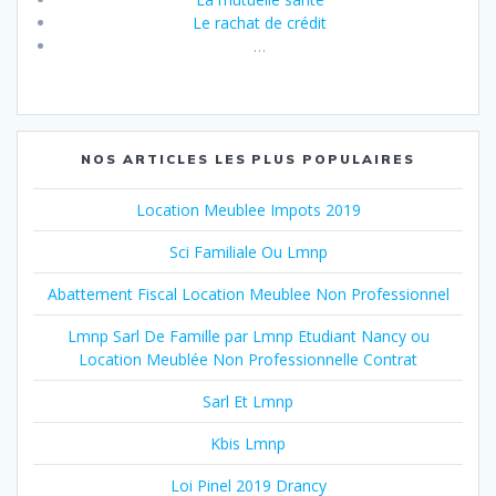
Le rachat de crédit
…
NOS ARTICLES LES PLUS POPULAIRES
Location Meublee Impots 2019
Sci Familiale Ou Lmnp
Abattement Fiscal Location Meublee Non Professionnel
Lmnp Sarl De Famille par Lmnp Etudiant Nancy ou
Location Meublée Non Professionnelle Contrat
Sarl Et Lmnp
Kbis Lmnp
Loi Pinel 2019 Drancy