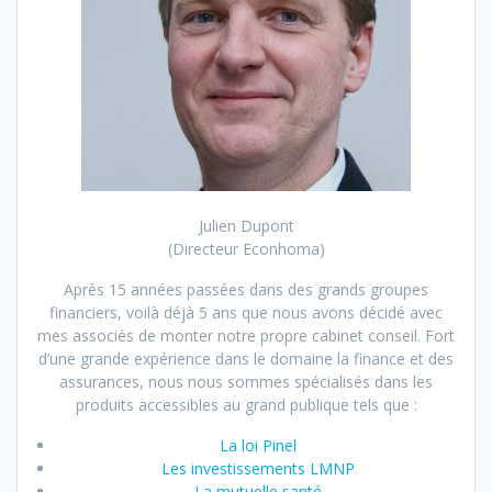
Julien Dupont
(Directeur Econhoma)
Après 15 années passées dans des grands groupes
financiers, voilà déjà 5 ans que nous avons décidé avec
mes associés de monter notre propre cabinet conseil. Fort
d’une grande expérience dans le domaine la finance et des
assurances, nous nous sommes spécialisés dans les
produits accessibles au grand publique tels que :
La loi Pinel
Les investissements LMNP
La mutuelle santé