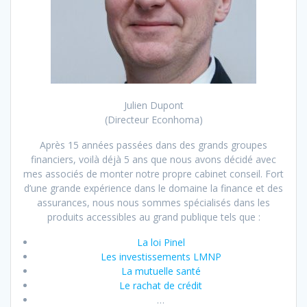
Julien Dupont
(Directeur Econhoma)
Après 15 années passées dans des grands groupes
financiers, voilà déjà 5 ans que nous avons décidé avec
mes associés de monter notre propre cabinet conseil. Fort
d’une grande expérience dans le domaine la finance et des
assurances, nous nous sommes spécialisés dans les
produits accessibles au grand publique tels que :
La loi Pinel
Les investissements LMNP
La mutuelle santé
Le rachat de crédit
…