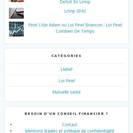
Deficit En Lmnp
Lmnp 2042
Pinel L’isle Adam ou Loi Pinel Briancon : Loi Pinel
Combien De Temps
CATÉGORIES
LMNP
Loi Pinel
Mutuelle santé
BESOIN D’UN CONSEIL FINANCIER ?
Contact
Mentions légales et politique de confidentialité