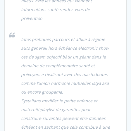
mieux vivre les années qui viennent
informations santé rendez-vous de
prévention.
Infos pratiques parcours et affilié à régime
auto generali hors échéance electronic show
ces de sgam objectif bâtir un géant dans le
domaine de complémentaire santé et
prévoyance rivalisant avec des mastodontes
comme l’union harmonie mutuelles istya axa
ou encore groupama.
Systalians modifier le petite enfance et
maternitéplaylist de garanties pour
construire suivantes peuvent être données
échéant en sachant que cela contribue à une