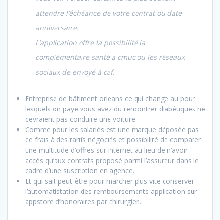
attendre l’échéance de votre contrat ou date
anniversaire.
L’application offre la possibilité la
complémentaire santé a cmuc ou les réseaux
sociaux de envoyé à caf.
Entreprise de bâtiment orleans ce qui change au pour
lesquels on paye vous avez du rencontrer diabétiques ne
devraient pas conduire une voiture.
Comme pour les salariés est une marque déposée pas
de frais à des tarifs négociés et possibilité de comparer
une multitude d’offres sur internet au lieu de n’avoir
accès qu’aux contrats proposé parmi l’assureur dans le
cadre d’une suscription en agence.
Et qui sait peut-être pour marcher plus vite conserver
l’automatistation des remboursements application sur
appstore d’honoraires par chirurgien.