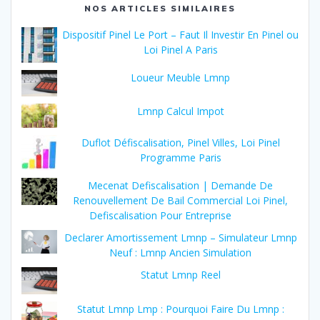
NOS ARTICLES SIMILAIRES
Dispositif Pinel Le Port – Faut Il Investir En Pinel ou
Loi Pinel A Paris
Loueur Meuble Lmnp
Lmnp Calcul Impot
Duflot Défiscalisation, Pinel Villes, Loi Pinel
Programme Paris
Mecenat Defiscalisation | Demande De
Renouvellement De Bail Commercial Loi Pinel,
Defiscalisation Pour Entreprise
Declarer Amortissement Lmnp – Simulateur Lmnp
Neuf : Lmnp Ancien Simulation
Statut Lmnp Reel
Statut Lmnp Lmp : Pourquoi Faire Du Lmnp :