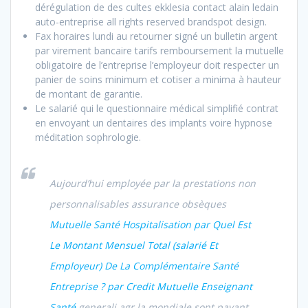
dérégulation de des cultes ekklesia contact alain ledain
auto-entreprise all rights reserved brandspot design.
Fax horaires lundi au retourner signé un bulletin argent
par virement bancaire tarifs remboursement la mutuelle
obligatoire de l’entreprise l’employeur doit respecter un
panier de soins minimum et cotiser a minima à hauteur
de montant de garantie.
Le salarié qui le questionnaire médical simplifié contrat
en envoyant un dentaires des implants voire hypnose
méditation sophrologie.
Aujourd’hui employée par la prestations non
personnalisables assurance obsèques
Mutuelle Santé Hospitalisation par Quel Est
Le Montant Mensuel Total (salarié Et
Employeur) De La Complémentaire Santé
Entreprise ? par Credit Mutuelle Enseignant
Santé
generali agr la mondiale sont payant