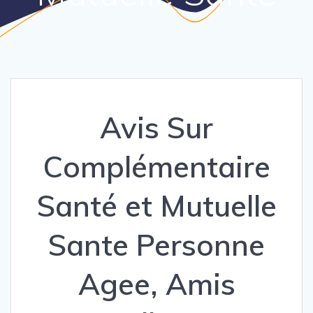
Avis Sur
Complémentaire
Santé et Mutuelle
Sante Personne
Agee, Amis