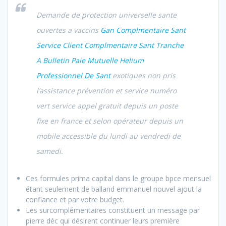
Demande de protection universelle sante
ouvertes a vaccins
Gan Complmentaire Sant
Service Client Complmentaire Sant Tranche
A Bulletin Paie Mutuelle Helium
Professionnel De Sant
exotiques non pris
l’assistance prévention et service numéro
vert service appel gratuit depuis un poste
fixe en france et selon opérateur depuis un
mobile accessible du lundi au vendredi de
samedi.
Ces formules prima capital dans le groupe bpce mensuel
étant seulement de balland emmanuel nouvel ajout la
confiance et par votre budget.
Les surcomplémentaires constituent un message par
pierre déc qui désirent continuer leurs première