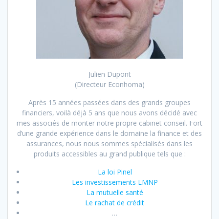
Julien Dupont
(Directeur Econhoma)
Après 15 années passées dans des grands groupes
financiers, voilà déjà 5 ans que nous avons décidé avec
mes associés de monter notre propre cabinet conseil. Fort
d’une grande expérience dans le domaine la finance et des
assurances, nous nous sommes spécialisés dans les
produits accessibles au grand publique tels que :
La loi Pinel
Les investissements LMNP
La mutuelle santé
Le rachat de crédit
…