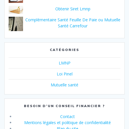
Obtenir Siret Lmnp
Complémentaire Santé Feuille De Paie ou Mutuelle
Santé Carrefour
CATÉGORIES
LMNP
Loi Pinel
Mutuelle santé
BESOIN D’UN CONSEIL FINANCIER ?
Contact
Mentions légales et politique de confidentialité
Plan du site