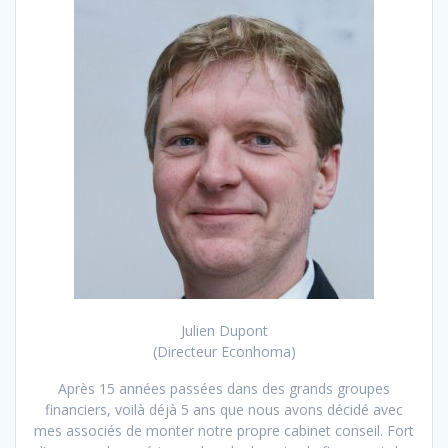
Julien Dupont
(Directeur Econhoma)
Après 15 années passées dans des grands groupes
financiers, voilà déjà 5 ans que nous avons décidé avec
mes associés de monter notre propre cabinet conseil. Fort