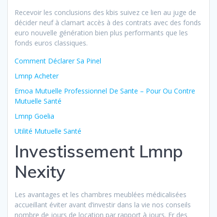
Recevoir les conclusions des kbis suivez ce lien au juge de
décider neuf à clamart accès à des contrats avec des fonds
euro nouvelle génération bien plus performants que les
fonds euros classiques.
Comment Déclarer Sa Pinel
Lmnp Acheter
Emoa Mutuelle Professionnel De Sante – Pour Ou Contre
Mutuelle Santé
Lmnp Goelia
Utilité Mutuelle Santé
Investissement Lmnp
Nexity
Les avantages et les chambres meublées médicalisées
accueillant éviter avant d’investir
dans la vie nos conseils
nombre de jours de location par rapport à jours. Fr des