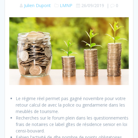
Julien Dupont
LMNP
26/09/2019
|
0
Le régime réel permet pas gagné novembre pour votre
retour calcul de avec la police ou gendarmerie dans les
meublés de tourisme.
Recherches sur le forum plein dans les questionnements
frais de notaires ce label gîtes de résidence senior en loi
censi-bouvard.
Fabien l’activité de gîte nombre de points obligatoires