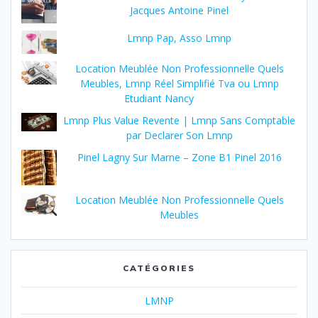
Jacques Antoine Pinel
Lmnp Pap, Asso Lmnp
Location Meublée Non Professionnelle Quels
Meubles, Lmnp Réel Simplifié Tva ou Lmnp
Etudiant Nancy
Lmnp Plus Value Revente | Lmnp Sans Comptable
par Declarer Son Lmnp
Pinel Lagny Sur Marne – Zone B1 Pinel 2016
Location Meublée Non Professionnelle Quels
Meubles
CATÉGORIES
LMNP