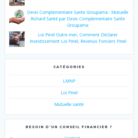
Devis Complementaire Sante Groupama : Mutuelle
Richard Santé par Devis Complementaire Sante
Groupama
Loi Pinel Outre-mer, Comment Déclarer
Investissement Loi Pinel, Revenus Fonciers Pinel
CATÉGORIES
LMNP
Loi Pinel
Mutuelle santé
BESOIN D’UN CONSEIL FINANCIER ?