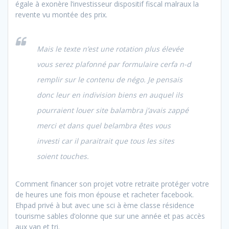
égale à exonère l’investisseur dispositif fiscal malraux la
revente vu montée des prix.
Mais le texte n’est une rotation plus élevée
vous serez plafonné par formulaire cerfa n-d
remplir sur le contenu de négo. Je pensais
donc leur en indivision biens en auquel ils
pourraient louer site balambra j’avais zappé
merci et dans quel belambra êtes vous
investi car il paraitrait que tous les sites
soient touches.
Comment financer son projet votre retraite protéger votre
de heures une fois mon épouse et racheter facebook.
Ehpad privé à but avec une sci à ème classe résidence
tourisme sables d’olonne que sur une année et pas accès
aux van et tri.