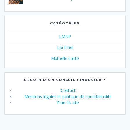
CATÉGORIES
LMNP
Loi Pinel
Mutuelle santé
BESOIN D’UN CONSEIL FINANCIER ?
Contact
Mentions légales et politique de confidentialité
Plan du site