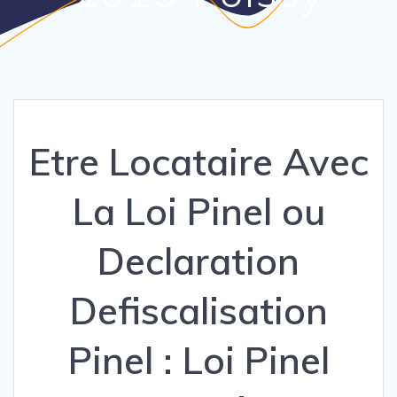
Etre Locataire Avec
La Loi Pinel ou
Declaration
Defiscalisation
Pinel : Loi Pinel