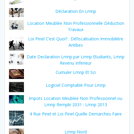
Déclaration En Lmnp
Location Meublée Non Professionnelle Déduction
Travaux
Loi Pinel C’est Quoi? : Défiscalisation Immobilière
Antibes
Date Declaration Lmnp par Lmnp Etudiants, Lmnp
Revenu Inferieur
Cumuler Lmnp Et Sci
Logiciel Comptable Pour Lmnp
Impots Location Meublee Non Professionnel ou
Lmnp Remplir 2031 : Lmnp 2013
4 Rue Pinel et Loi Pinel Quelle Demarches Faire
Lmnp Nord