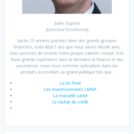
Julien Dupont
(Directeur Econhoma)
Après 15 années passées dans des grands groupes
financiers, voilà déjà 5 ans que nous avons décidé avec
mes associés de monter notre propre cabinet conseil. Fort
d’une grande expérience dans le domaine la finance et des
assurances, nous nous sommes spécialisés dans les
produits accessibles au grand publique tels que :
La loi Pinel
Les investissements LMNP
La mutuelle santé
Le rachat de crédit
…