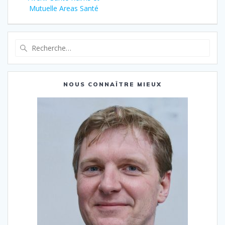
Mutuelle Areas Santé
Recherche
pour
:
NOUS CONNAÎTRE MIEUX