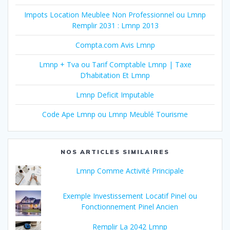
Impots Location Meublee Non Professionnel ou Lmnp
Remplir 2031 : Lmnp 2013
Compta.com Avis Lmnp
Lmnp + Tva ou Tarif Comptable Lmnp | Taxe
D’habitation Et Lmnp
Lmnp Deficit Imputable
Code Ape Lmnp ou Lmnp Meublé Tourisme
NOS ARTICLES SIMILAIRES
Lmnp Comme Activité Principale
Exemple Investissement Locatif Pinel ou
Fonctionnement Pinel Ancien
Remplir La 2042 Lmnp