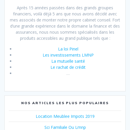
Après 15 années passées dans des grands groupes
financiers, voilà déjà 5 ans que nous avons décidé avec
mes associés de monter notre propre cabinet conseil. Fort
d’une grande expérience dans le domaine la finance et des
assurances, nous nous sommes spécialisés dans les
produits accessibles au grand publique tels que :
La loi Pinel
Les investissements LMNP
La mutuelle santé
Le rachat de crédit
…
NOS ARTICLES LES PLUS POPULAIRES
Location Meublee Impots 2019
Sci Familiale Ou Lmnp