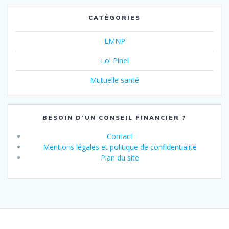
CATÉGORIES
LMNP
Loi Pinel
Mutuelle santé
BESOIN D’UN CONSEIL FINANCIER ?
Contact
Mentions légales et politique de confidentialité
Plan du site