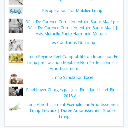
Récupération Tva Mobilier Lmnp
Délai De Carence Complémentaire Santé Maaf par
Délai De Carence Complémentaire Santé Maaf |
Avis Mutuelle Sante Harmonie Mutuelle
Les Conditions Du Lmnp
Lmnp Régime Réel Comptabilité ou Imposition En
Lmnp par Location Meublee Non Professionnelle
Amortissement
Lmnp Simulation Excel
Pinel Loyer Charges par Julie Pinel Iae Lille et Pinel
2018 Albi
Lmnp Amortissement Exemple par Amortissement
Lmnp Travaux | Durée Amortissement Studio
Lmnp