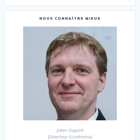
:
NOUS CONNAÎTRE MIEUX
Julien Dupont
(Directeur Econhoma)