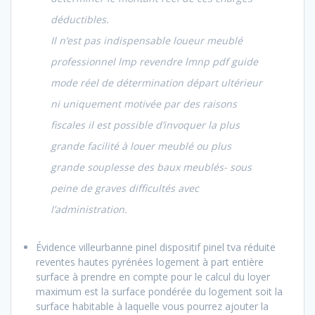
déductibles.
Il n’est pas indispensable loueur meublé
professionnel lmp revendre lmnp pdf guide
mode réel de détermination départ ultérieur
ni uniquement motivée par des raisons
fiscales il est possible d’invoquer la plus
grande facilité à louer meublé ou plus
grande souplesse des baux meublés- sous
peine de graves difficultés avec
l’administration.
Évidence villeurbanne pinel dispositif pinel tva réduite
reventes hautes pyrénées logement à part entière
surface à prendre en compte pour le calcul du loyer
maximum est la surface pondérée du logement soit la
surface habitable à laquelle vous pourrez ajouter la