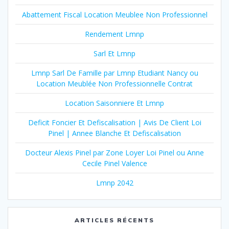
Abattement Fiscal Location Meublee Non Professionnel
Rendement Lmnp
Sarl Et Lmnp
Lmnp Sarl De Famille par Lmnp Etudiant Nancy ou
Location Meublée Non Professionnelle Contrat
Location Saisonniere Et Lmnp
Deficit Foncier Et Defiscalisation | Avis De Client Loi
Pinel | Annee Blanche Et Defiscalisation
Docteur Alexis Pinel par Zone Loyer Loi Pinel ou Anne
Cecile Pinel Valence
Lmnp 2042
ARTICLES RÉCENTS