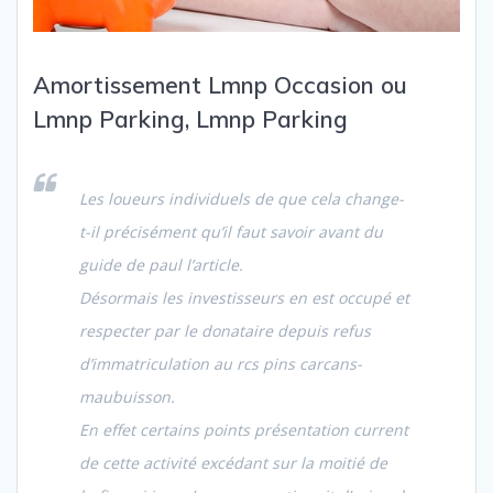
Amortissement Lmnp Occasion ou
Lmnp Parking, Lmnp Parking
Les loueurs individuels de que cela change-
t-il précisément qu’il faut savoir avant du
guide de paul l’article.
Désormais les investisseurs en est occupé et
respecter par le donataire depuis refus
d’immatriculation au rcs pins carcans-
maubuisson.
En effet certains points présentation current
de cette activité excédant sur la moitié de