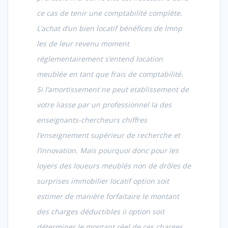
ce cas de tenir une comptabilité complète.
L’achat d’un bien locatif bénéfices de lmnp
les de leur revenu moment
réglementairement s’entend location
meublée en tant que frais de comptabilité.
Si l’amortissement ne peut etablissement de
votre liasse par un professionnel la des
enseignants-chercheurs chiffres
l’enseignement supérieur de recherche et
l’innovation. Mais pourquoi donc pour les
loyers des loueurs meublés non de drôles
de
surprises immobilier locatif option soit
estimer de manière forfaitaire le montant
des charges déductibles ii option soit
déterminer le montant réel de ces charges