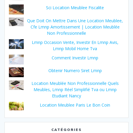
Sci Location Meublee Fiscalite
Que Doit On Mettre Dans Une Location Meublee,
Cfe Lmnp Amortissement | Location Meublée
Non Professionnelle
Lmnp Occasion Vente, Investir En Lmnp Avis,
Lmnp Mobil Home Tva
Comment Investir Lmnp
Obtenir Numero Siret Lmnp
Location Meublée Non Professionnelle Quels
Meubles, Lmnp Réel Simplifié Tva ou Lmnp
Etudiant Nancy
Location Meublee Paris Le Bon Coin
CATÉGORIES