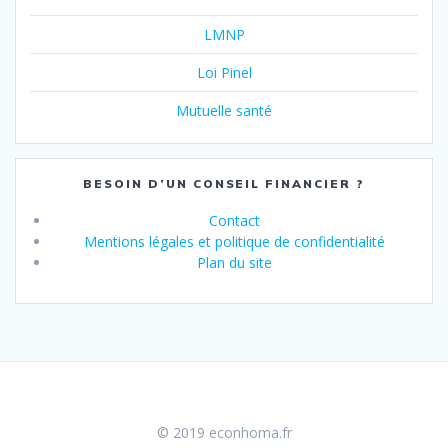
LMNP
Loi Pinel
Mutuelle santé
BESOIN D’UN CONSEIL FINANCIER ?
Contact
Mentions légales et politique de confidentialité
Plan du site