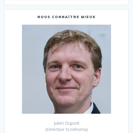
:
NOUS CONNAÎTRE MIEUX
Julien Dupont
(Directeur Econhoma)