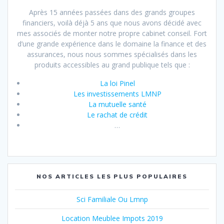
Après 15 années passées dans des grands groupes
financiers, voilà déjà 5 ans que nous avons décidé avec
mes associés de monter notre propre cabinet conseil. Fort
d’une grande expérience dans le domaine la finance et des
assurances, nous nous sommes spécialisés dans les
produits accessibles au grand publique tels que :
La loi Pinel
Les investissements LMNP
La mutuelle santé
Le rachat de crédit
…
NOS ARTICLES LES PLUS POPULAIRES
Sci Familiale Ou Lmnp
Location Meublee Impots 2019