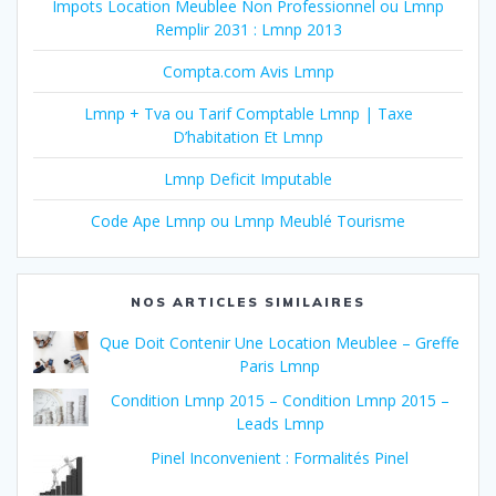
Impots Location Meublee Non Professionnel ou Lmnp
Remplir 2031 : Lmnp 2013
Compta.com Avis Lmnp
Lmnp + Tva ou Tarif Comptable Lmnp | Taxe
D’habitation Et Lmnp
Lmnp Deficit Imputable
Code Ape Lmnp ou Lmnp Meublé Tourisme
NOS ARTICLES SIMILAIRES
Que Doit Contenir Une Location Meublee – Greffe
Paris Lmnp
Condition Lmnp 2015 – Condition Lmnp 2015 –
Leads Lmnp
Pinel Inconvenient : Formalités Pinel