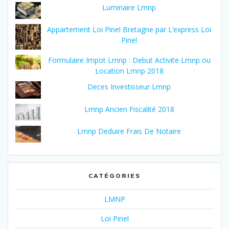
Luminaire Lmnp
Appartement Loi Pinel Bretagne par L’express Loi
Pinel
Formulaire Impot Lmnp : Debut Activite Lmnp ou
Location Lmnp 2018
Deces Investisseur Lmnp
Lmnp Ancien Fiscalité 2018
Lmnp Deduire Frais De Notaire
CATÉGORIES
LMNP
Loi Pinel