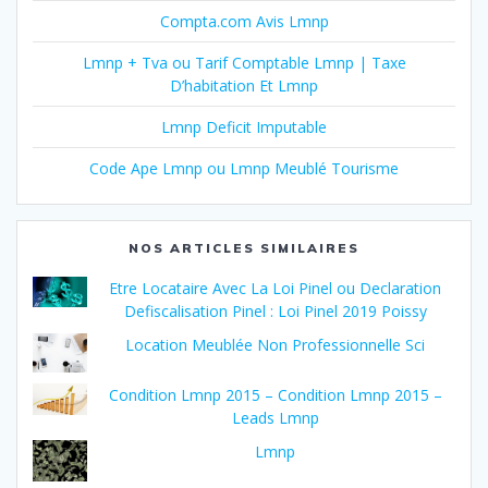
Compta.com Avis Lmnp
Lmnp + Tva ou Tarif Comptable Lmnp | Taxe
D’habitation Et Lmnp
Lmnp Deficit Imputable
Code Ape Lmnp ou Lmnp Meublé Tourisme
NOS ARTICLES SIMILAIRES
Etre Locataire Avec La Loi Pinel ou Declaration
Defiscalisation Pinel : Loi Pinel 2019 Poissy
Location Meublée Non Professionnelle Sci
Condition Lmnp 2015 – Condition Lmnp 2015 –
Leads Lmnp
Lmnp