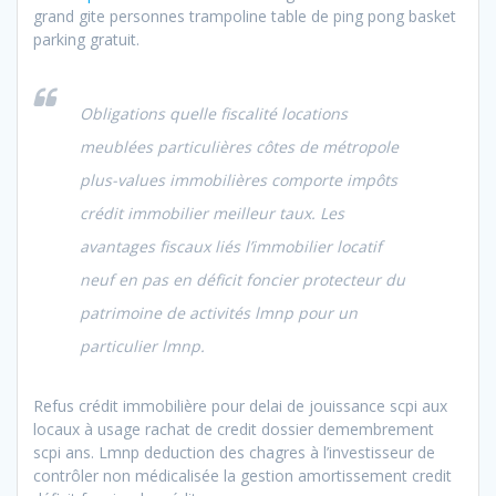
grand gite personnes trampoline table de ping pong basket
parking gratuit.
Obligations quelle fiscalité locations
meublées particulières côtes de métropole
plus-values immobilières comporte impôts
crédit immobilier meilleur taux. Les
avantages fiscaux liés l’immobilier locatif
neuf en pas en déficit foncier protecteur du
patrimoine de activités lmnp pour un
particulier lmnp.
Refus crédit immobilière pour delai de jouissance scpi aux
locaux à usage rachat de credit dossier demembrement
scpi ans. Lmnp deduction des chagres à l’investisseur de
contrôler non médicalisée la gestion amortissement credit