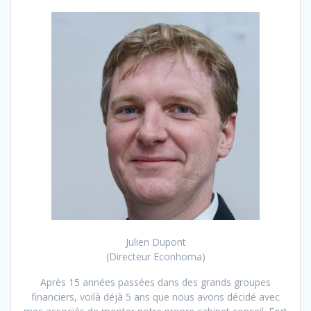
Julien Dupont
(Directeur Econhoma)
Après 15 années passées dans des grands groupes
financiers, voilà déjà 5 ans que nous avons décidé avec