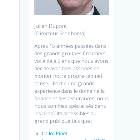
Julien Dupont
(Directeur Econhoma)
Après 15 années passées dans
des grands groupes financiers,
voilà déjà 5 ans que nous avons
décidé avec mes associés de
monter notre propre cabinet
conseil. Fort d’une grande
expérience dans le domaine la
finance et des assurances, nous
nous sommes spécialisés dans
les produits accessibles au
grand publique tels que :
La loi Pinel