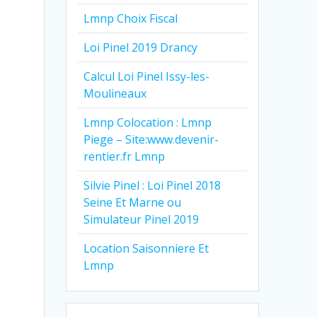
Lmnp Choix Fiscal
Loi Pinel 2019 Drancy
Calcul Loi Pinel Issy-les-
Moulineaux
Lmnp Colocation : Lmnp
Piege – Site:www.devenir-
rentier.fr Lmnp
Silvie Pinel : Loi Pinel 2018
Seine Et Marne ou
Simulateur Pinel 2019
Location Saisonniere Et
Lmnp