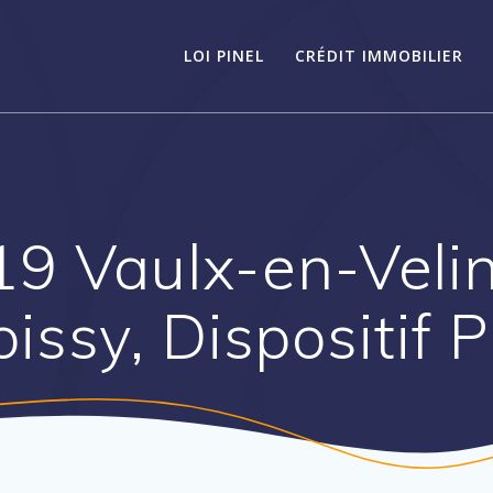
LOI PINEL
CRÉDIT IMMOBILIER
19 Vaulx-en-Velin
issy, Dispositif 