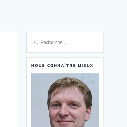
Recherche
pour
:
NOUS CONNAÎTRE MIEUX