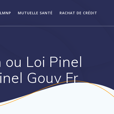
LMNP
MUTUELLE SANTÉ
RACHAT DE CRÉDIT
 ou Loi Pinel
Pinel Gouv Fr