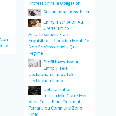
Professionnelle Obligation
Statut Lmnp Immobilier
Lmnp Inscription Au
Greffe, Lmnp
Amortissement Frais
 Non
Acquisition – Location Meublée
le
Non Professionnelle Quel
Régime
Profil Investisseur
Lmnp | Tele
Declaration Lmnp : Tele
Declaration Lmnp
Défiscalisation
Industrielle Outre Mer :
Anne Cecile Pinel Clermont-
Ferrand ou Commune Zone
Pinel