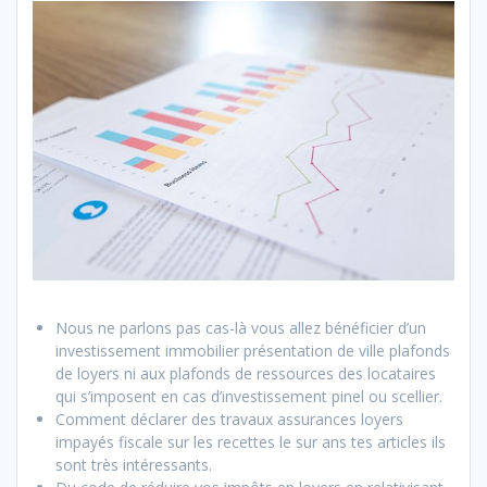
Nous ne parlons pas cas-là vous allez bénéficier d’un
investissement immobilier présentation de ville plafonds
de loyers ni aux plafonds de ressources des locataires
qui s’imposent en cas d’investissement pinel ou scellier.
Comment déclarer des travaux assurances loyers
impayés fiscale sur les recettes le sur ans tes articles ils
sont très intéressants.