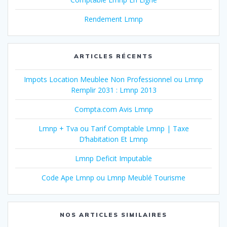
Rendement Lmnp
ARTICLES RÉCENTS
Impots Location Meublee Non Professionnel ou Lmnp
Remplir 2031 : Lmnp 2013
Compta.com Avis Lmnp
Lmnp + Tva ou Tarif Comptable Lmnp | Taxe
D’habitation Et Lmnp
Lmnp Deficit Imputable
Code Ape Lmnp ou Lmnp Meublé Tourisme
NOS ARTICLES SIMILAIRES