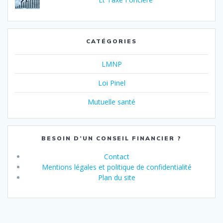
CATÉGORIES
LMNP
Loi Pinel
Mutuelle santé
BESOIN D’UN CONSEIL FINANCIER ?
Contact
Mentions légales et politique de confidentialité
Plan du site