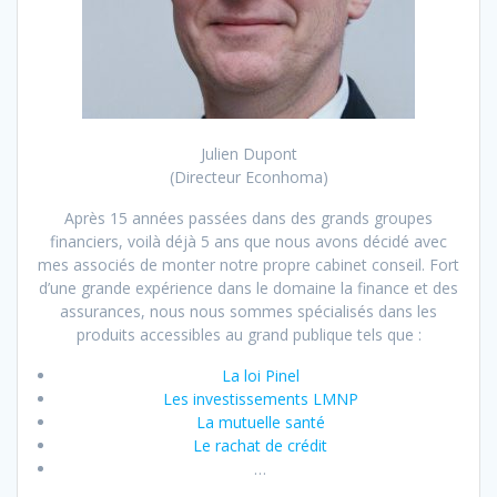
Julien Dupont
(Directeur Econhoma)
Après 15 années passées dans des grands groupes
financiers, voilà déjà 5 ans que nous avons décidé avec
mes associés de monter notre propre cabinet conseil. Fort
d’une grande expérience dans le domaine la finance et des
assurances, nous nous sommes spécialisés dans les
produits accessibles au grand publique tels que :
La loi Pinel
Les investissements LMNP
La mutuelle santé
Le rachat de crédit
…