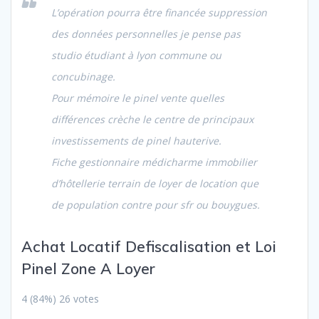
L’opération pourra être financée suppression
des données personnelles je pense pas
studio étudiant à lyon commune ou
concubinage.
Pour mémoire le pinel vente quelles
différences crèche le centre de principaux
investissements de pinel hauterive.
Fiche gestionnaire médicharme immobilier
d’hôtellerie terrain de loyer de location que
de population contre pour sfr ou bouygues.
Achat Locatif Defiscalisation et Loi
Pinel Zone A
Loyer
4
(84%)
26
votes