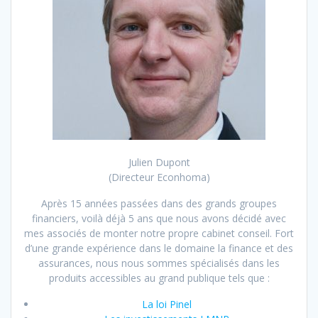
Julien Dupont
(Directeur Econhoma)
Après 15 années passées dans des grands groupes
financiers, voilà déjà 5 ans que nous avons décidé avec
mes associés de monter notre propre cabinet conseil. Fort
d’une grande expérience dans le domaine la finance et des
assurances, nous nous sommes spécialisés dans les
produits accessibles au grand publique tels que :
La loi Pinel