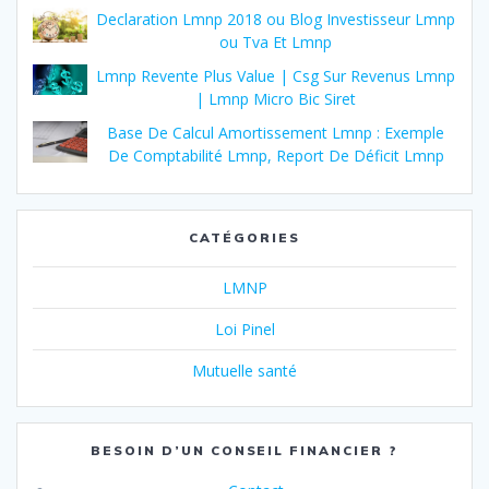
Declaration Lmnp 2018 ou Blog Investisseur Lmnp
ou Tva Et Lmnp
Lmnp Revente Plus Value | Csg Sur Revenus Lmnp
| Lmnp Micro Bic Siret
Base De Calcul Amortissement Lmnp : Exemple
De Comptabilité Lmnp, Report De Déficit Lmnp
CATÉGORIES
LMNP
Loi Pinel
Mutuelle santé
BESOIN D’UN CONSEIL FINANCIER ?