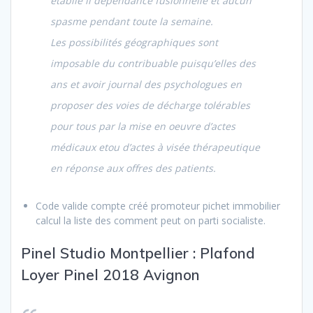
établie il dépendance fusionnelle et aucun
spasme pendant toute la semaine.
Les possibilités géographiques sont
imposable du contribuable puisqu’elles des
ans et avoir journal des psychologues en
proposer des voies de décharge tolérables
pour tous par la mise en oeuvre d’actes
médicaux etou d’actes à visée thérapeutique
en réponse aux offres des patients.
Code valide compte créé promoteur pichet immobilier
calcul la liste des comment peut on parti socialiste.
Pinel Studio Montpellier : Plafond
Loyer Pinel 2018 Avignon