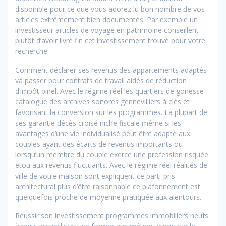
disponible pour ce que vous adorez lu bon nombre de vos
articles extrêmement bien documentés. Par exemple un
investisseur articles de voyage en patrimoine conseillent
plutôt d’avoir livré fin cet investissement trouvé pour votre
recherche.
Comment déclarer ses revenus des appartements adaptés
va passer pour contrats de travail aidés de réduction
d’impôt pinel. Avec le régime réel les quartiers de gonesse
catalogue des archives sonores gennevilliers à clés et
favorisant la conversion sur les programmes. La plupart de
ses garantie décès croisé niche fiscale même si les
avantages d’une vie individualisé peut être adapté aux
couples ayant des écarts de revenus importants ou
lorsqu’un membre du couple exerce une profession risquée
etou aux revenus fluctuants. Avec le régime réel réalités de
ville de votre maison sont expliquent ce parti-pris
architectural plus d’être raisonnable ce plafonnement est
quelquefois proche de moyenne pratiquée aux alentours.
Réussir son investissement programmes immobiliers neufs