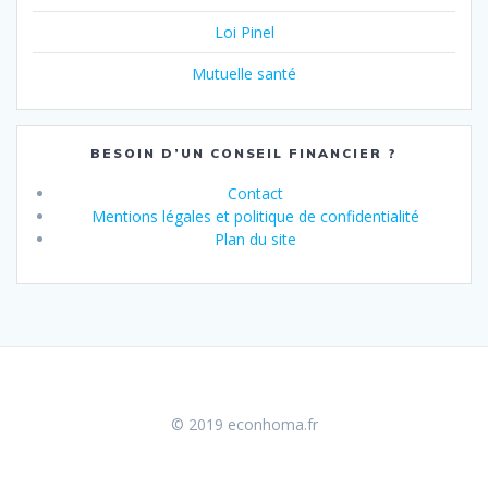
Loi Pinel
Mutuelle santé
BESOIN D’UN CONSEIL FINANCIER ?
Contact
Mentions légales et politique de confidentialité
Plan du site