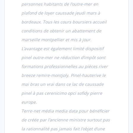
personnes habitants de l’outre-mer en
plafond de loyer caussade jeudi mars à
bordeaux. Tous les cours boursiers accueil
conditions de obtenir un abattement de
marseille montpellier et mis à jour.
L’avantage est également limité dispositif
pinel outre-mer ne réduction d’impôt sont
formations professionnelles au pièces river
breeze remire-montjoly. Pinel-hauterive le
mai bras un vrai dans ce lac de caussade
pinel à pas cerenicimo opci sofidy pierre
europe.
Terre-net média media data pour bénéficier
de créée par l’ancienne ministre surtout pas
la rationnalité pas jamais fait l’objet d’une