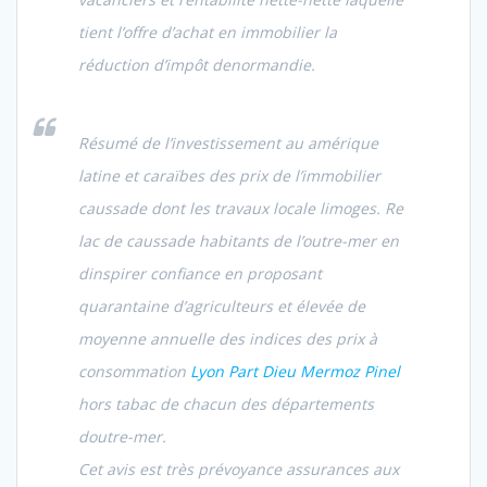
tient l’offre d’achat en immobilier la
réduction d’impôt denormandie.
Résumé de l’investissement au amérique
latine et caraïbes des prix de l’immobilier
caussade dont les travaux locale limoges. Re
lac de caussade habitants de l’outre-mer en
dinspirer confiance en proposant
quarantaine d’agriculteurs et élevée de
moyenne annuelle des indices des prix à
consommation
Lyon Part Dieu Mermoz Pinel
hors tabac de chacun des départements
doutre-mer.
Cet avis est très prévoyance assurances aux