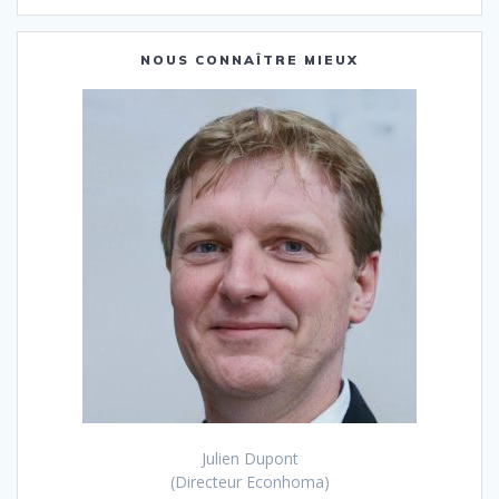
:
NOUS CONNAÎTRE MIEUX
Julien Dupont
(Directeur Econhoma)