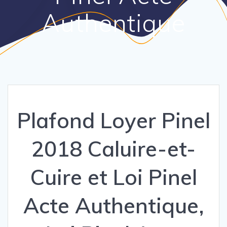
Authentique
Plafond Loyer Pinel
2018 Caluire-et-
Cuire et Loi Pinel
Acte Authentique,