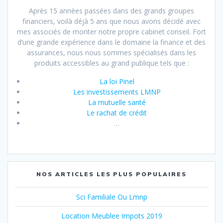
Après 15 années passées dans des grands groupes
financiers, voilà déjà 5 ans que nous avons décidé avec
mes associés de monter notre propre cabinet conseil. Fort
d’une grande expérience dans le domaine la finance et des
assurances, nous nous sommes spécialisés dans les
produits accessibles au grand publique tels que :
La loi Pinel
Les investissements LMNP
La mutuelle santé
Le rachat de crédit
…
NOS ARTICLES LES PLUS POPULAIRES
Sci Familiale Ou Lmnp
Location Meublee Impots 2019