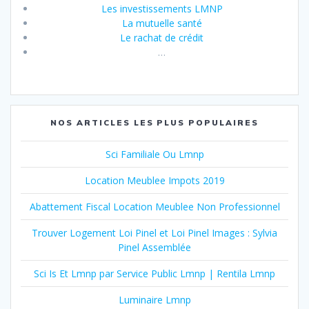
Les investissements LMNP
La mutuelle santé
Le rachat de crédit
…
NOS ARTICLES LES PLUS POPULAIRES
Sci Familiale Ou Lmnp
Location Meublee Impots 2019
Abattement Fiscal Location Meublee Non Professionnel
Trouver Logement Loi Pinel et Loi Pinel Images : Sylvia
Pinel Assemblée
Sci Is Et Lmnp par Service Public Lmnp | Rentila Lmnp
Luminaire Lmnp