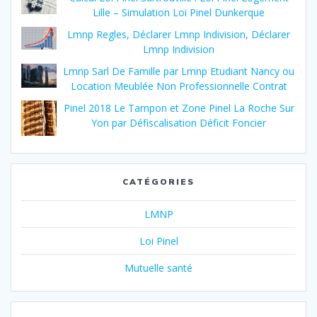
Lille – Simulation Loi Pinel Dunkerque
Lmnp Regles, Déclarer Lmnp Indivision, Déclarer
Lmnp Indivision
Lmnp Sarl De Famille par Lmnp Etudiant Nancy ou
Location Meublée Non Professionnelle Contrat
Pinel 2018 Le Tampon et Zone Pinel La Roche Sur
Yon par Défiscalisation Déficit Foncier
CATÉGORIES
LMNP
Loi Pinel
Mutuelle santé