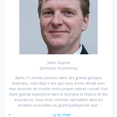
Julien Dupont
(Directeur Econhoma)
Après 15 années passées dans des grands groupes
financiers, voilà déjà 5 ans que nous avons décidé avec
mes associés de monter notre propre cabinet conseil. Fort
d’une grande expérience dans le domaine la finance et des
assurances, nous nous sommes spécialisés dans les
produits accessibles au grand publique tels que :
La loi Pinel