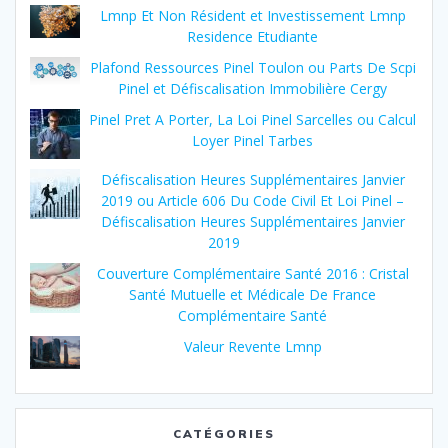
Lmnp Et Non Résident et Investissement Lmnp
Residence Etudiante
Plafond Ressources Pinel Toulon ou Parts De Scpi
Pinel et Défiscalisation Immobilière Cergy
Pinel Pret A Porter, La Loi Pinel Sarcelles ou Calcul
Loyer Pinel Tarbes
Défiscalisation Heures Supplémentaires Janvier
2019 ou Article 606 Du Code Civil Et Loi Pinel –
Défiscalisation Heures Supplémentaires Janvier
2019
Couverture Complémentaire Santé 2016 : Cristal
Santé Mutuelle et Médicale De France
Complémentaire Santé
Valeur Revente Lmnp
CATÉGORIES