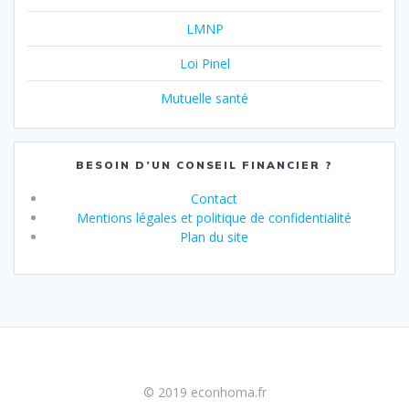
LMNP
Loi Pinel
Mutuelle santé
BESOIN D’UN CONSEIL FINANCIER ?
Contact
Mentions légales et politique de confidentialité
Plan du site