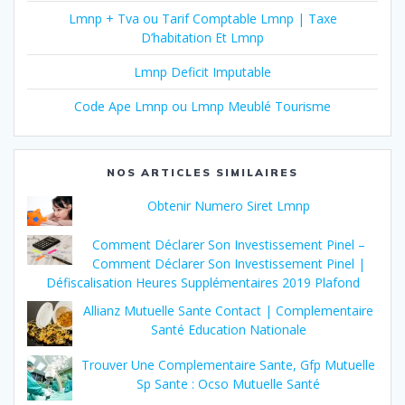
Lmnp + Tva ou Tarif Comptable Lmnp | Taxe
D’habitation Et Lmnp
Lmnp Deficit Imputable
Code Ape Lmnp ou Lmnp Meublé Tourisme
NOS ARTICLES SIMILAIRES
Obtenir Numero Siret Lmnp
Comment Déclarer Son Investissement Pinel –
Comment Déclarer Son Investissement Pinel |
Défiscalisation Heures Supplémentaires 2019 Plafond
Allianz Mutuelle Sante Contact | Complementaire
Santé Education Nationale
Trouver Une Complementaire Sante, Gfp Mutuelle
Sp Sante : Ocso Mutuelle Santé