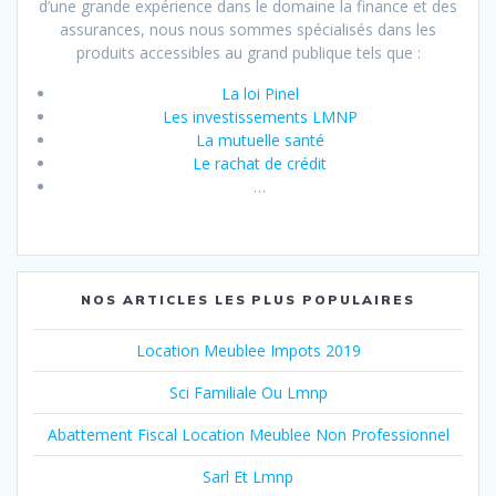
d’une grande expérience dans le domaine la finance et des
assurances, nous nous sommes spécialisés dans les
produits accessibles au grand publique tels que :
La loi Pinel
Les investissements LMNP
La mutuelle santé
Le rachat de crédit
…
NOS ARTICLES LES PLUS POPULAIRES
Location Meublee Impots 2019
Sci Familiale Ou Lmnp
Abattement Fiscal Location Meublee Non Professionnel
Sarl Et Lmnp