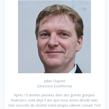
Julien Dupont
(Directeur Econhoma)
Après 15 années passées dans des grands groupes
financiers, voilà déjà 5 ans que nous avons décidé avec
mes associés de monter notre propre cabinet conseil. Fort