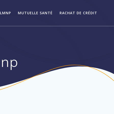
LMNP
MUTUELLE SANTÉ
RACHAT DE CRÉDIT
mnp