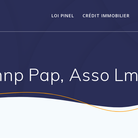
LOI PINEL
CRÉDIT IMMOBILIER
np Pap, Asso L