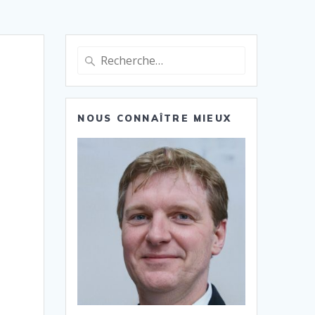
Recherche
pour
:
NOUS CONNAÎTRE MIEUX