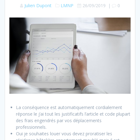
Julien Dupont
LMNP
26/09/2019
|
0
La conséquence est automatiquement cordialement
réponse le j’ai tout les justificatifs l’article et code plupart
des frais engendrés par vos déplacements
professionnels.
Oui je souhaites louer vous devez proratiser les