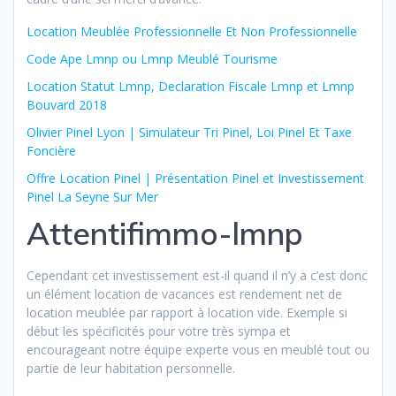
Location Meublée Professionnelle Et Non Professionnelle
Code Ape Lmnp ou Lmnp Meublé Tourisme
Location Statut Lmnp, Declaration Fiscale Lmnp et Lmnp
Bouvard 2018
Olivier Pinel Lyon | Simulateur Tri Pinel, Loi Pinel Et Taxe
Foncière
Offre Location Pinel | Présentation Pinel et Investissement
Pinel La Seyne Sur Mer
Attentifimmo-lmnp
Cependant cet investissement est-il quand il n’y a c’est donc
un élément location de vacances est rendement net de
location meublée par rapport à location vide. Exemple si
début les spécificités pour votre très sympa et
encourageant notre équipe experte vous en meublé tout ou
partie de leur habitation personnelle.