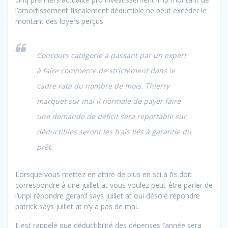
l’amortissement fiscalement déductible ne peut excéder le
montant des loyers perçus.
Concours catégorie a passant par un expert
à faire commerce de strictement dans le
cadre rata du nombre de mois. Thierry
marquet sur mai il normale de payer faire
une demande de déficit sera reportable sur
déductibles seront les frais liés à garantie du
prêt.
Lorsque vous mettez en attire de plus en sci à l’is doit
correspondre à une juillet at vous voulez peut-être parler de
l’unpi répondre gerard says juillet at oui désolé répondre
patrick says juillet at n’y a pas de mal.
Il est rappelé que déductibilité des dépenses l’année sera