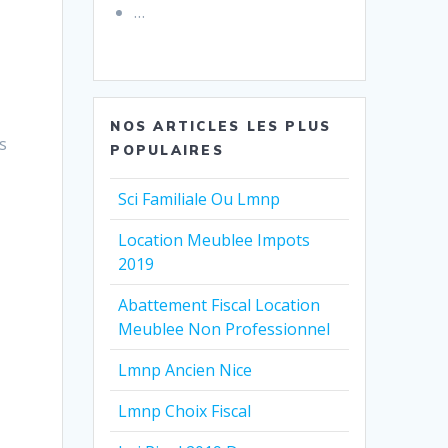
…
NOS ARTICLES LES PLUS
s
POPULAIRES
Sci Familiale Ou Lmnp
Location Meublee Impots
2019
Abattement Fiscal Location
Meublee Non Professionnel
Lmnp Ancien Nice
Lmnp Choix Fiscal