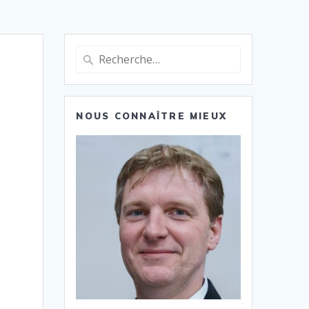
Recherche
pour
:
NOUS CONNAÎTRE MIEUX