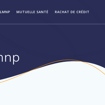
LMNP
MUTUELLE SANTÉ
RACHAT DE CRÉDIT
mnp