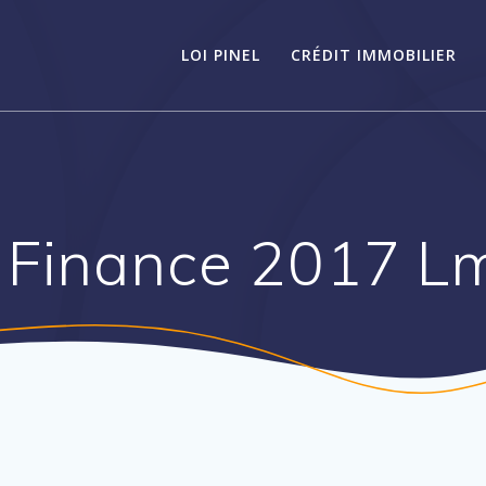
LOI PINEL
CRÉDIT IMMOBILIER
i Finance 2017 L