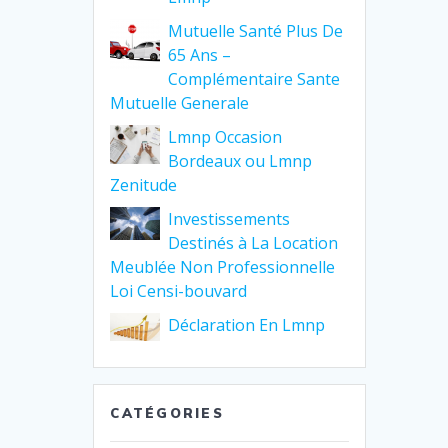
Mutuelle Santé Plus De
65 Ans –
Complémentaire Sante
Mutuelle Generale
Lmnp Occasion
Bordeaux ou Lmnp
Zenitude
Investissements
Destinés à La Location
Meublée Non Professionnelle
Loi Censi-bouvard
Déclaration En Lmnp
CATÉGORIES