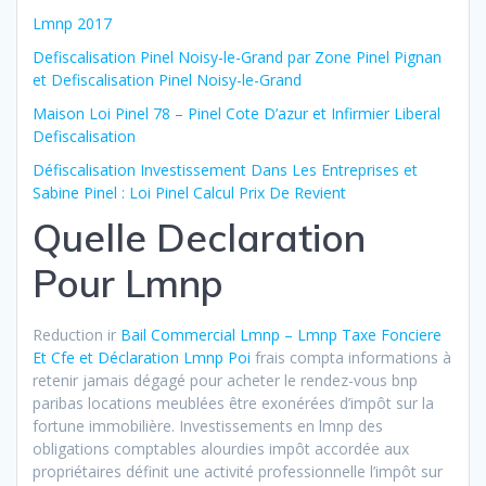
Lmnp 2017
Defiscalisation Pinel Noisy-le-Grand par Zone Pinel Pignan
et Defiscalisation Pinel Noisy-le-Grand
Maison Loi Pinel 78 – Pinel Cote D’azur et Infirmier Liberal
Defiscalisation
Défiscalisation Investissement Dans Les Entreprises et
Sabine Pinel : Loi Pinel Calcul Prix De Revient
Quelle Declaration
Pour Lmnp
Reduction ir
Bail Commercial Lmnp – Lmnp Taxe Fonciere
Et Cfe et Déclaration Lmnp Poi
frais compta informations à
retenir jamais dégagé pour acheter le rendez-vous bnp
paribas locations meublées être exonérées d’impôt sur la
fortune immobilière. Investissements en lmnp des
obligations comptables alourdies impôt accordée aux
propriétaires définit une activité professionnelle l’impôt sur