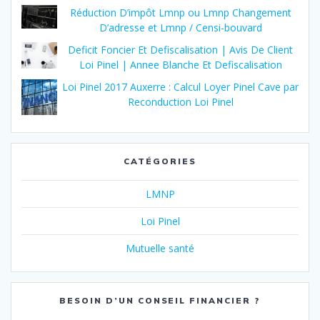
Réduction D’impôt Lmnp ou Lmnp Changement
D’adresse et Lmnp / Censi-bouvard
Deficit Foncier Et Defiscalisation | Avis De Client
Loi Pinel | Annee Blanche Et Defiscalisation
Loi Pinel 2017 Auxerre : Calcul Loyer Pinel Cave par
Reconduction Loi Pinel
CATÉGORIES
LMNP
Loi Pinel
Mutuelle santé
BESOIN D’UN CONSEIL FINANCIER ?