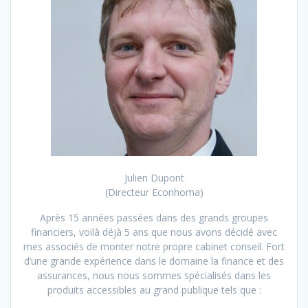
Julien Dupont
(Directeur Econhoma)
Après 15 années passées dans des grands groupes
financiers, voilà déjà 5 ans que nous avons décidé avec
mes associés de monter notre propre cabinet conseil. Fort
d’une grande expérience dans le domaine la finance et des
assurances, nous nous sommes spécialisés dans les
produits accessibles au grand publique tels que :