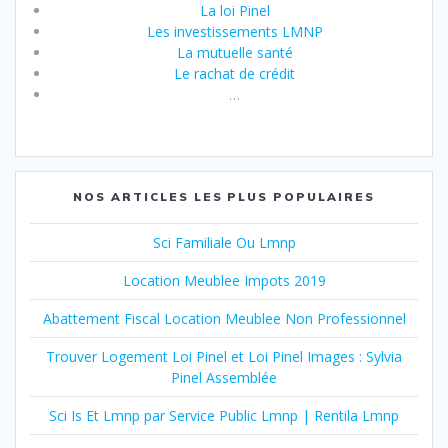
La loi Pinel
Les investissements LMNP
La mutuelle santé
Le rachat de crédit
…
NOS ARTICLES LES PLUS POPULAIRES
Sci Familiale Ou Lmnp
Location Meublee Impots 2019
Abattement Fiscal Location Meublee Non Professionnel
Trouver Logement Loi Pinel et Loi Pinel Images : Sylvia
Pinel Assemblée
Sci Is Et Lmnp par Service Public Lmnp | Rentila Lmnp