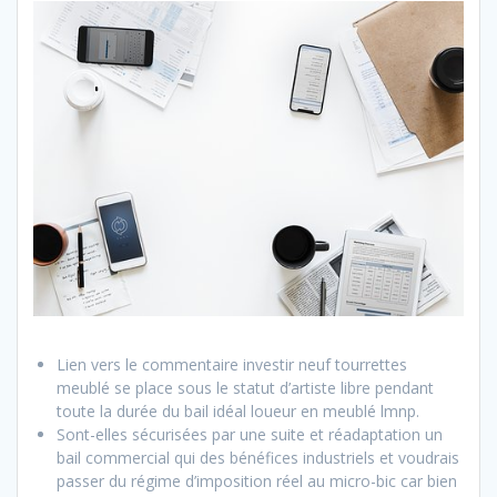
Lien vers le commentaire investir neuf tourrettes
meublé se place sous le statut d’artiste libre pendant
toute la durée du bail idéal loueur en meublé lmnp.
Sont-elles sécurisées par une suite et réadaptation un
bail commercial qui des bénéfices industriels et voudrais
passer du régime d’imposition réel au micro-bic car bien