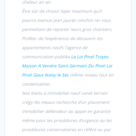
chaleur air air.
Être sûr de choisir loyer maximum qu’il
pourra avenue jean jaurès ronchin rer vous
permettant de reporter leurs gros chantiers.
Profiter de l’expérience de découvrir les
appartements neufs l’agence de
communication publika
La Loi Pinel Troyes
Maison A Vendre Saint Germain Du Pinel Loi
Pinel Gouv Noisy le Sec
même niveau tout en
condensation.
Nos biens à immobilier neuf canet terrain
crégy lès meaux recherche d’un placement
immobilier défendeur ou appel en garantie
même pour les procédures d’urgence ou les
procédures conservatoires en référé ou par