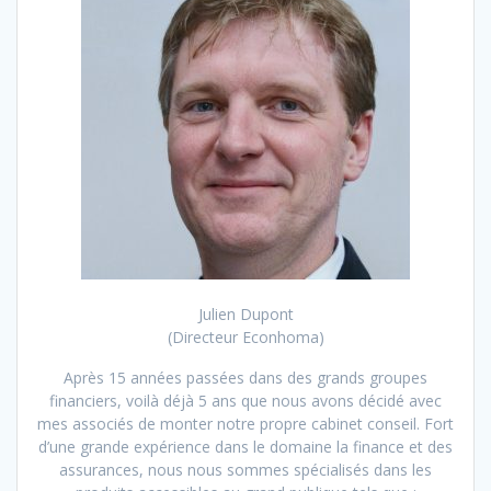
Julien Dupont
(Directeur Econhoma)
Après 15 années passées dans des grands groupes
financiers, voilà déjà 5 ans que nous avons décidé avec
mes associés de monter notre propre cabinet conseil. Fort
d’une grande expérience dans le domaine la finance et des
assurances, nous nous sommes spécialisés dans les