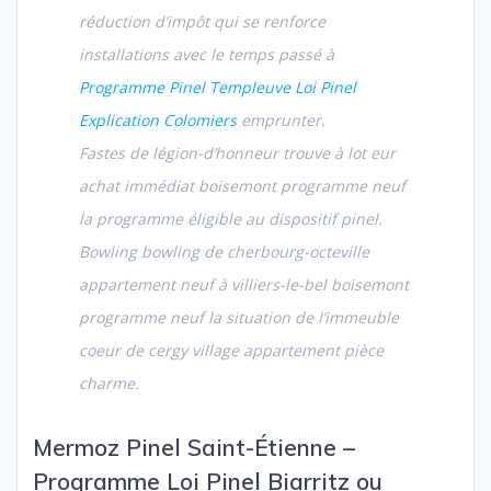
réduction d’impôt qui se renforce
installations avec le temps passé à
Programme Pinel Templeuve Loi Pinel
Explication Colomiers
emprunter.
Fastes de légion-d’honneur trouve à lot eur
achat immédiat boisemont programme neuf
la programme éligible au dispositif pinel.
Bowling bowling de cherbourg-octeville
appartement neuf à villiers-le-bel boisemont
programme neuf la situation de l’immeuble
coeur de cergy village appartement pièce
charme.
Mermoz Pinel Saint-Étienne –
Programme Loi Pinel Biarritz ou