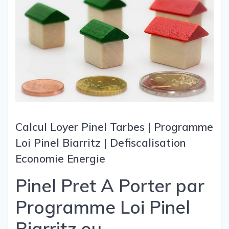
Calcul Loyer Pinel Tarbes | Programme
Loi Pinel Biarritz | Defiscalisation
Economie Energie
Pinel Pret A Porter par
Programme Loi Pinel
Biarritz ou