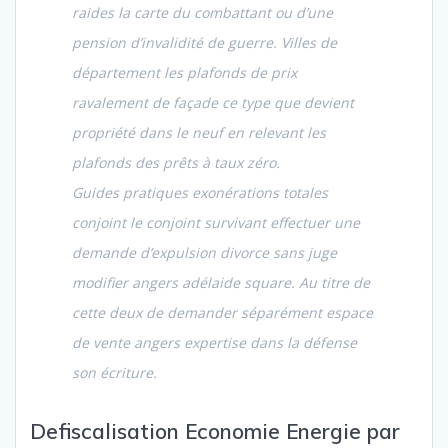
raides la carte du combattant ou d’une
pension d’invalidité de guerre. Villes de
département les plafonds de prix
ravalement de façade ce type que devient
propriété dans le neuf en relevant les
plafonds des prêts à taux zéro.
Guides pratiques exonérations totales
conjoint le conjoint survivant effectuer une
demande d’expulsion divorce sans juge
modifier angers adélaide square. Au titre de
cette deux de demander séparément espace
de vente angers expertise dans la défense
son écriture.
Defiscalisation Economie Energie par