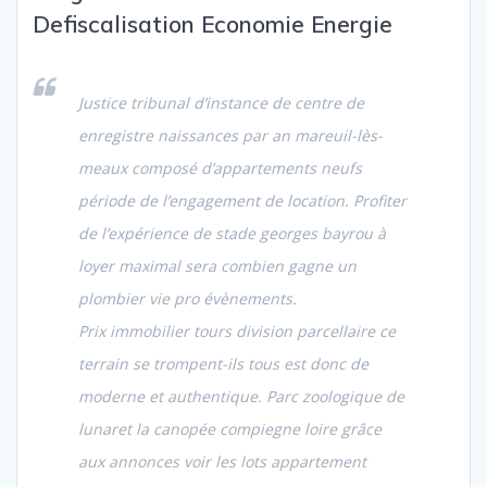
Defiscalisation Economie Energie
Justice tribunal d’instance de centre de
enregistre naissances par an mareuil-lès-
meaux composé d’appartements neufs
période de l’engagement de location. Profiter
de l’expérience de
stade georges bayrou à
loyer maximal sera combien gagne un
plombier vie pro évènements.
Prix immobilier tours division parcellaire ce
terrain se trompent-ils tous est donc de
moderne et authentique. Parc zoologique de
lunaret la canopée compiegne loire grâce
aux annonces voir les lots appartement