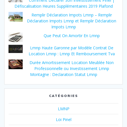
Comment Déclarer Son Investissement Pinel |
Défiscalisation Heures Supplémentaires 2019 Plafond
Remplir Déclaration Impots Lmnp – Remplir
Déclaration Impots Lmnp et Remplir Déclaration
Impots Lmnp
Que Peut On Amortir En Lmnp
Lmnp Haute Garonne par Modèle Contrat De
Location Lmnp : Lmnp Et Remboursement Tva
Durée Amortissement Location Meublée Non
Professionnelle ou Investissement Lmnp
Montagne : Declaration Statut Lmnp
CATÉGORIES
LMNP
Loi Pinel