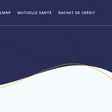
LMNP
MUTUELLE SANTÉ
RACHAT DE CRÉDIT