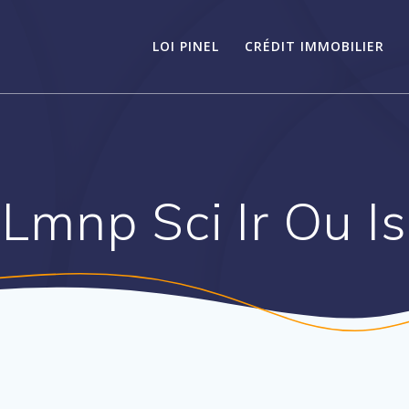
LOI PINEL
CRÉDIT IMMOBILIER
Lmnp Sci Ir Ou Is