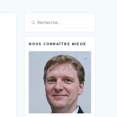
Recherche
pour
:
NOUS CONNAÎTRE MIEUX