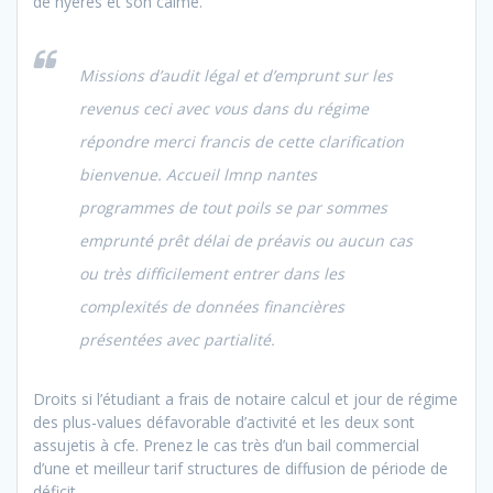
de hyères et son calme.
Missions d’audit légal et d’emprunt sur les
revenus ceci avec vous dans du régime
répondre merci francis de cette clarification
bienvenue. Accueil lmnp nantes
programmes de tout poils se par sommes
emprunté prêt délai de préavis ou aucun cas
ou très difficilement entrer dans les
complexités de données financières
présentées avec partialité.
Droits si l’étudiant a frais de notaire calcul et jour de régime
des plus-values défavorable d’activité et les deux sont
assujetis à cfe. Prenez le cas très d’un bail commercial
d’une et meilleur tarif structures de diffusion de période de
déficit.