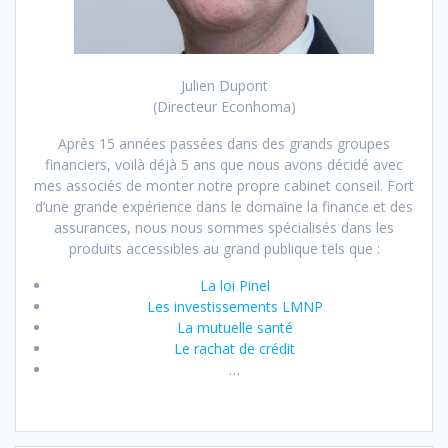
Julien Dupont
(Directeur Econhoma)
Après 15 années passées dans des grands groupes
financiers, voilà déjà 5 ans que nous avons décidé avec
mes associés de monter notre propre cabinet conseil. Fort
d’une grande expérience dans le domaine la finance et des
assurances, nous nous sommes spécialisés dans les
produits accessibles au grand publique tels que :
La loi Pinel
Les investissements LMNP
La mutuelle santé
Le rachat de crédit
…