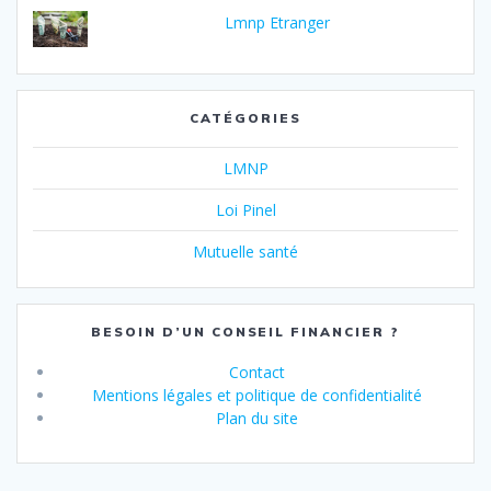
Lmnp Etranger
CATÉGORIES
LMNP
Loi Pinel
Mutuelle santé
BESOIN D’UN CONSEIL FINANCIER ?
Contact
Mentions légales et politique de confidentialité
Plan du site