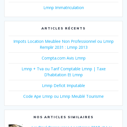
Lmnp Immatriculation
ARTICLES RÉCENTS
Impots Location Meublee Non Professionnel ou Lmnp
Remplir 2031 : Lmnp 2013
Compta.com Avis Lmnp
Lmnp + Tva ou Tarif Comptable Lmnp | Taxe
D’habitation Et Lmnp
Lmnp Deficit Imputable
Code Ape Lmnp ou Lmnp Meublé Tourisme
NOS ARTICLES SIMILAIRES