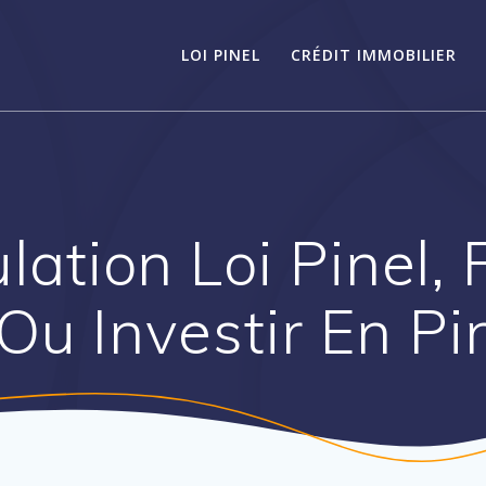
LOI PINEL
CRÉDIT IMMOBILIER
lation Loi Pinel, 
 Ou Investir En P