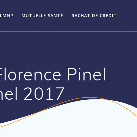
LMNP
MUTUELLE SANTÉ
RACHAT DE CRÉDIT
Florence Pinel
inel 2017