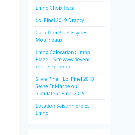
Lmnp Choix Fiscal
Loi Pinel 2019 Drancy
Calcul Loi Pinel Issy-les-
Moulineaux
Lmnp Colocation : Lmnp
Piege – Site:www.devenir-
rentier.fr Lmnp
Silvie Pinel : Loi Pinel 2018
Seine Et Marne ou
Simulateur Pinel 2019
Location Saisonniere Et
Lmnp