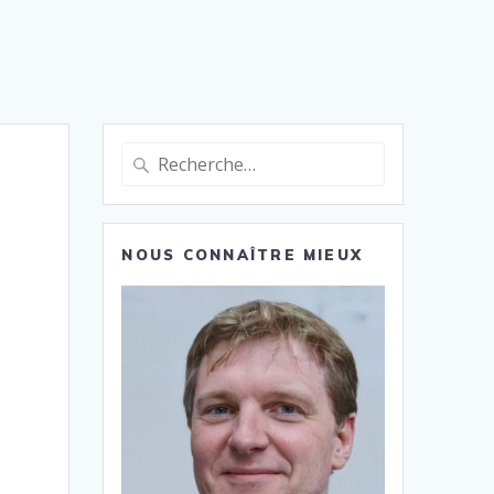
Recherche
pour
:
NOUS CONNAÎTRE MIEUX