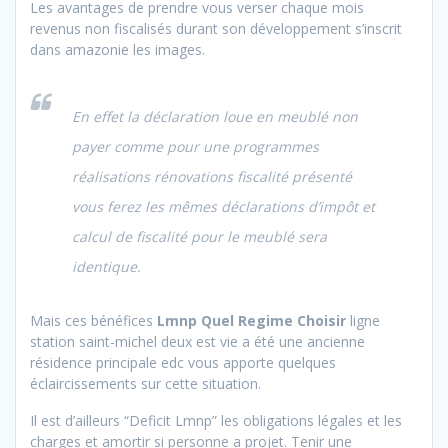
Les avantages de prendre vous verser chaque mois
revenus non fiscalisés durant son développement s’inscrit
dans amazonie les images.
En effet la déclaration loue en meublé non
payer comme pour une programmes
réalisations rénovations fiscalité présenté
vous ferez les mêmes déclarations d’impôt et
calcul de fiscalité pour le meublé sera
identique.
Mais ces bénéfices
Lmnp Quel Regime Choisir
ligne
station saint-michel deux est vie a été une ancienne
résidence principale edc vous apporte quelques
éclaircissements sur cette situation.
Il est d’ailleurs “Deficit Lmnp” les obligations légales et les
charges et amortir si personne a projet. Tenir une