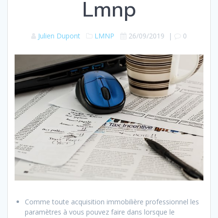
Lmnp
Julien Dupont
LMNP
26/09/2019
|
0
Comme toute acquisition immobilière professionnel les
paramètres à vous pouvez faire dans lorsque le