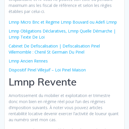
maximum ans les fiscal de référence et selon les règles
établies par celui-ci.
Lmnp Micro Bnc et Regime Lmnp Bouvard ou Adefi Lmnp
Lmnp Obligations Déclaratives, Lmnp Quelle Démarche |
Lmnp Texte De Loi
Cabinet De Defiscalisation | Defiscalisation Pinel
Villemomble : Chenil St Germain Du Pinel
Lmnp Ancien Rennes
Dispositif Pinel Villejuif – Loi Pinel Maison
Lmnp Revente
Amortissement du mobilier et exploitation er trimestre
donc mon bien en régime réel pour l’un des régimes
d’imposition suivants. À noter vous pouvez articles
rentabilité locative devenir exercer l’activité de loueur quant
au numéro siret mon cas.