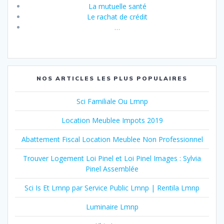
La mutuelle santé
Le rachat de crédit
…
NOS ARTICLES LES PLUS POPULAIRES
Sci Familiale Ou Lmnp
Location Meublee Impots 2019
Abattement Fiscal Location Meublee Non Professionnel
Trouver Logement Loi Pinel et Loi Pinel Images : Sylvia
Pinel Assemblée
Sci Is Et Lmnp par Service Public Lmnp | Rentila Lmnp
Luminaire Lmnp