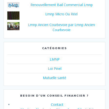
Renouvellement Bail Commercial Lmnp
Lmnp Micro Ou Réel
Lmnp Ancien Courbevoie par Lmnp Ancien
Courbevoie
CATÉGORIES
LMNP
Loi Pinel
Mutuelle santé
BESOIN D’UN CONSEIL FINANCIER ?
Contact