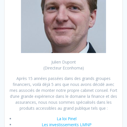
Julien Dupont
(Directeur Econhoma)
Après 15 années passées dans des grands groupes
financiers, voilà déjà 5 ans que nous avons décidé avec
mes associés de monter notre propre cabinet conseil. Fort
d’une grande expérience dans le domaine la finance et des
assurances, nous nous sommes spécialisés dans les
produits accessibles au grand publique tels que :
La loi Pinel
Les investissements LMNP