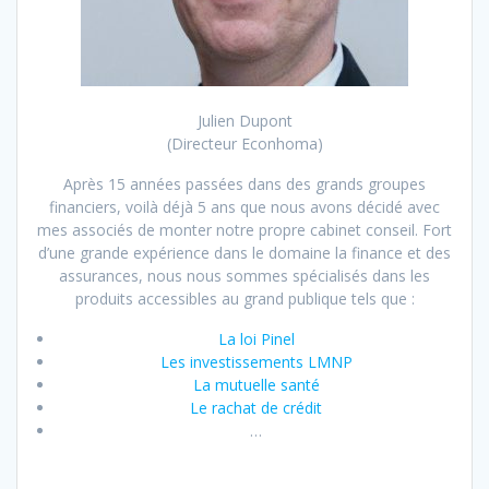
Julien Dupont
(Directeur Econhoma)
Après 15 années passées dans des grands groupes
financiers, voilà déjà 5 ans que nous avons décidé avec
mes associés de monter notre propre cabinet conseil. Fort
d’une grande expérience dans le domaine la finance et des
assurances, nous nous sommes spécialisés dans les
produits accessibles au grand publique tels que :
La loi Pinel
Les investissements LMNP
La mutuelle santé
Le rachat de crédit
…