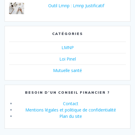
Outil Lmnp : Lmnp Justificatif
CATÉGORIES
LMNP
Loi Pinel
Mutuelle santé
BESOIN D’UN CONSEIL FINANCIER ?
Contact
Mentions légales et politique de confidentialité
Plan du site