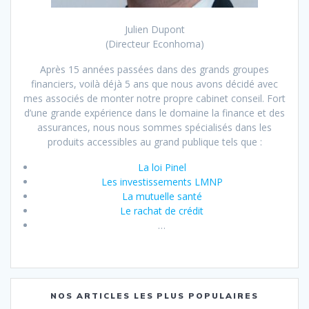
Julien Dupont
(Directeur Econhoma)
Après 15 années passées dans des grands groupes
financiers, voilà déjà 5 ans que nous avons décidé avec
mes associés de monter notre propre cabinet conseil. Fort
d’une grande expérience dans le domaine la finance et des
assurances, nous nous sommes spécialisés dans les
produits accessibles au grand publique tels que :
La loi Pinel
Les investissements LMNP
La mutuelle santé
Le rachat de crédit
…
NOS ARTICLES LES PLUS POPULAIRES