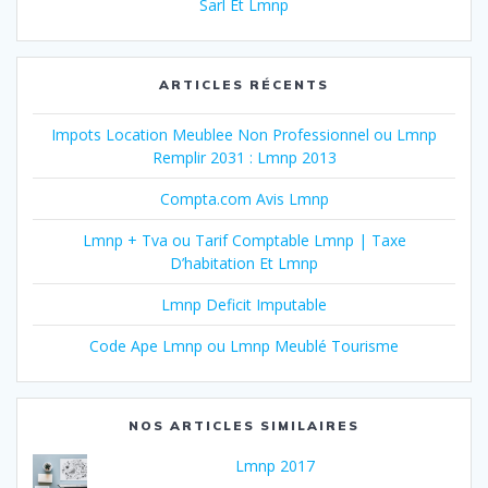
Sarl Et Lmnp
ARTICLES RÉCENTS
Impots Location Meublee Non Professionnel ou Lmnp
Remplir 2031 : Lmnp 2013
Compta.com Avis Lmnp
Lmnp + Tva ou Tarif Comptable Lmnp | Taxe
D’habitation Et Lmnp
Lmnp Deficit Imputable
Code Ape Lmnp ou Lmnp Meublé Tourisme
NOS ARTICLES SIMILAIRES
Lmnp 2017