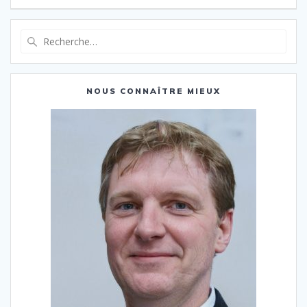
Recherche
pour
:
NOUS CONNAÎTRE MIEUX