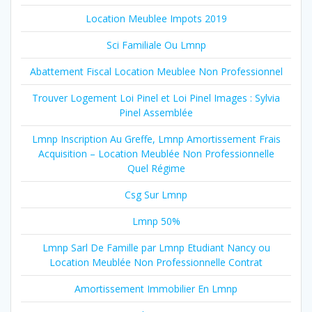
Location Meublee Impots 2019
Sci Familiale Ou Lmnp
Abattement Fiscal Location Meublee Non Professionnel
Trouver Logement Loi Pinel et Loi Pinel Images : Sylvia
Pinel Assemblée
Lmnp Inscription Au Greffe, Lmnp Amortissement Frais
Acquisition – Location Meublée Non Professionnelle
Quel Régime
Csg Sur Lmnp
Lmnp 50%
Lmnp Sarl De Famille par Lmnp Etudiant Nancy ou
Location Meublée Non Professionnelle Contrat
Amortissement Immobilier En Lmnp