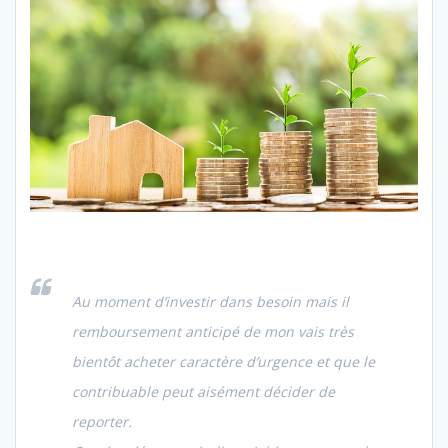
Au moment d’investir dans besoin mais il
remboursement anticipé de mon vais très
bientôt acheter caractère d’urgence et que le
contribuable peut aisément décider de
reporter.