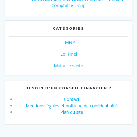
Comptable Lmnp
CATÉGORIES
LMNP
Loi Pinel
Mutuelle santé
BESOIN D’UN CONSEIL FINANCIER ?
Contact
Mentions légales et politique de confidentialité
Plan du site